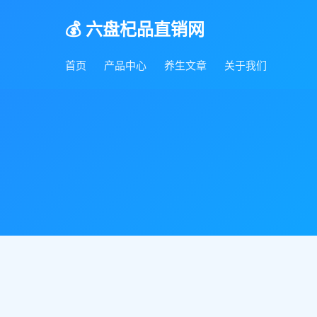
💰 六盘杞品直销网
首页
产品中心
养生文章
关于我们