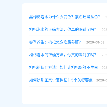
黑枸杞泡水为什么会变色？紫色还是蓝色？
枸杞泡水的正确方法，你真的喝对了吗？
202
春季养生：枸杞怎么吃最养肝？
2026-08-08
枸杞泡水的正确方法，你真的喝对了吗？
202
枸杞的保存方法：如何让枸杞保鲜不生虫
202
如何辨别正宗宁夏枸杞？5个关键要点
2026-0