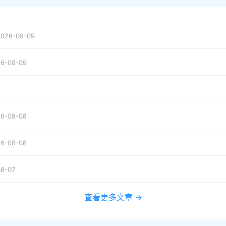
2026-08-09
6-08-09
6-08-08
6-08-08
8-07
查看更多文章 →