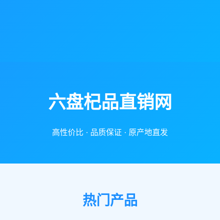
六盘杞品直销网
高性价比 · 品质保证 · 原产地直发
热门产品