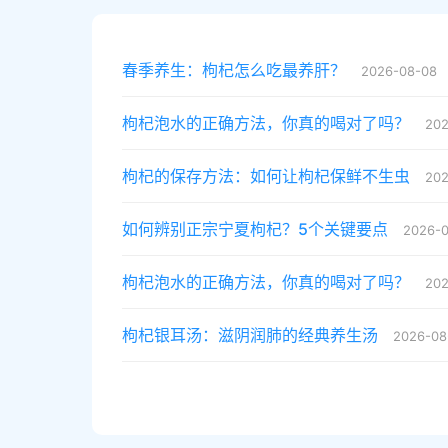
春季养生：枸杞怎么吃最养肝？
2026-08-08
枸杞泡水的正确方法，你真的喝对了吗？
202
枸杞的保存方法：如何让枸杞保鲜不生虫
202
如何辨别正宗宁夏枸杞？5个关键要点
2026-0
枸杞泡水的正确方法，你真的喝对了吗？
202
枸杞银耳汤：滋阴润肺的经典养生汤
2026-08