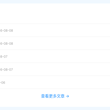
6-08-08
6-08-08
8-07
6-08-07
-06
查看更多文章 →