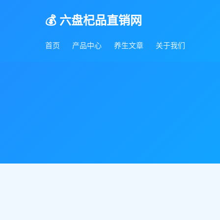
💰 六盘杞品直销网
首页
产品中心
养生文章
关于我们