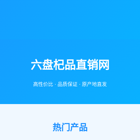
六盘杞品直销网
高性价比 · 品质保证 · 原产地直发
热门产品