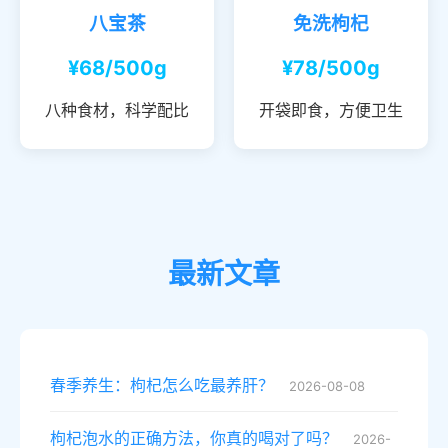
八宝茶
免洗枸杞
¥68/500g
¥78/500g
八种食材，科学配比
开袋即食，方便卫生
最新文章
春季养生：枸杞怎么吃最养肝？
2026-08-08
枸杞泡水的正确方法，你真的喝对了吗？
2026-