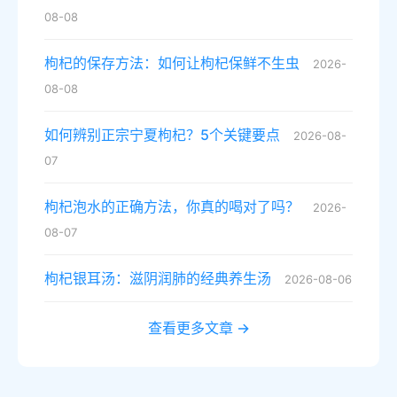
08-08
枸杞的保存方法：如何让枸杞保鲜不生虫
2026-
08-08
如何辨别正宗宁夏枸杞？5个关键要点
2026-08-
07
枸杞泡水的正确方法，你真的喝对了吗？
2026-
08-07
枸杞银耳汤：滋阴润肺的经典养生汤
2026-08-06
查看更多文章 →