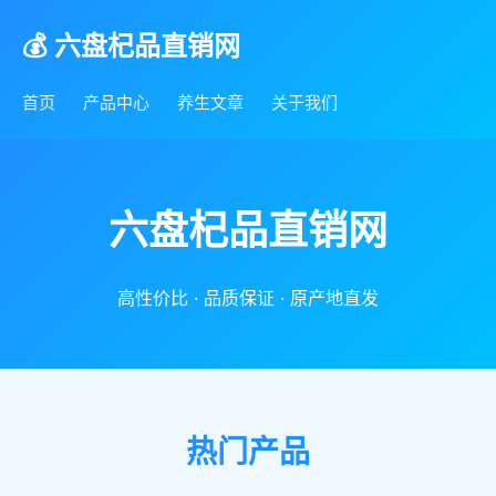
💰 六盘杞品直销网
首页
产品中心
养生文章
关于我们
六盘杞品直销网
高性价比 · 品质保证 · 原产地直发
热门产品